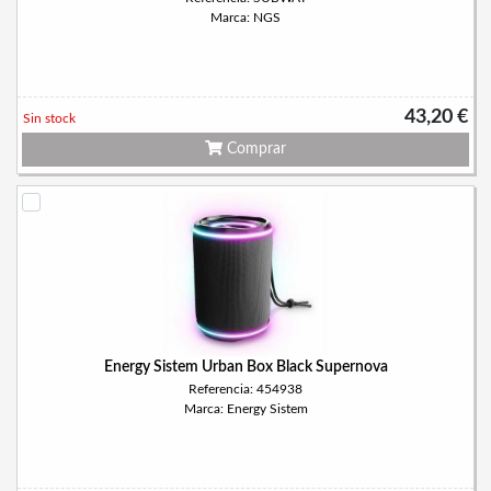
Marca: NGS
43,20 €
Sin stock
Comprar
Energy Sistem Urban Box Black Supernova
Referencia: 454938
Marca: Energy Sistem