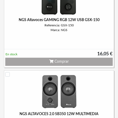
NGS Altavoces GAMING RGB 12W USB GSX-150
Referencia: GSX-150
Marca: NGS
16,05 €
En stock
Comprar
NGS ALTAVOCES 2.0 SB350 12W MULTIMEDIA