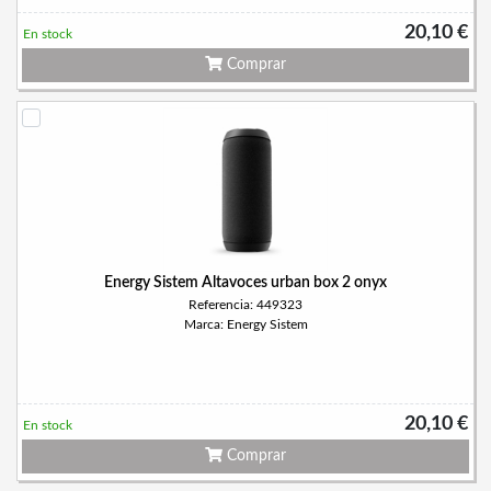
20,10 €
En stock
Comprar
Energy Sistem Altavoces urban box 2 onyx
Referencia: 449323
Marca: Energy Sistem
20,10 €
En stock
Comprar