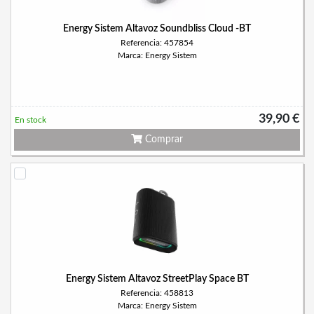
Energy Sistem Altavoz Soundbliss Cloud -BT
Referencia: 457854
Marca: Energy Sistem
39,90 €
En stock
Comprar
Energy Sistem Altavoz StreetPlay Space BT
Referencia: 458813
Marca: Energy Sistem