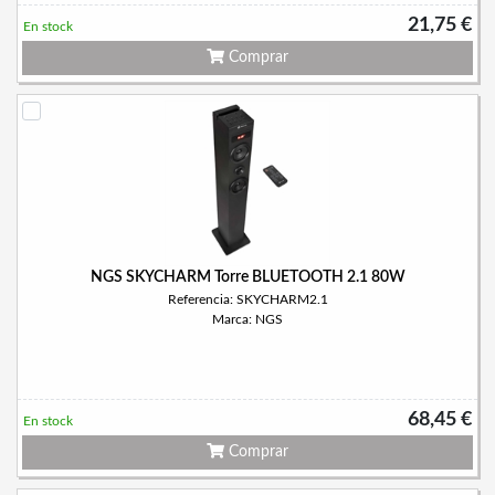
21,75 €
En stock
Comprar
NGS SKYCHARM Torre BLUETOOTH 2.1 80W
Referencia: SKYCHARM2.1
Marca: NGS
68,45 €
En stock
Comprar