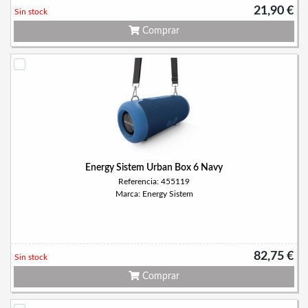
21,90 €
Sin stock
Comprar
Energy Sistem Urban Box 6 Navy
Referencia: 455119
Marca: Energy Sistem
82,75 €
Sin stock
Comprar