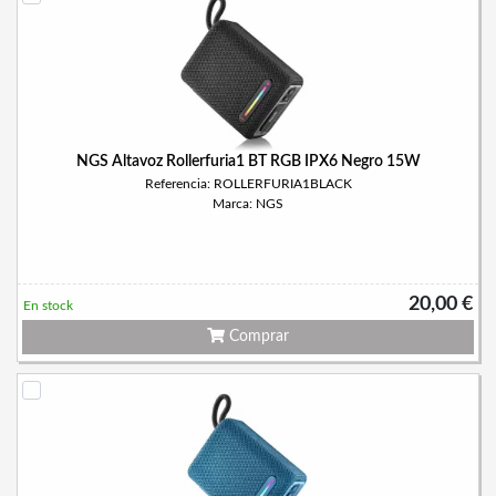
NGS Altavoz Rollerfuria1 BT RGB IPX6 Negro 15W
Referencia: ROLLERFURIA1BLACK
Marca: NGS
20,00 €
En stock
Comprar