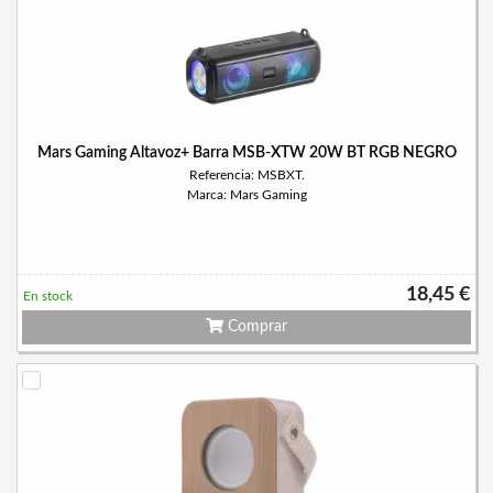
Mars Gaming Altavoz+ Barra MSB-XTW 20W BT RGB NEGRO
Referencia: MSBXT.
Marca: Mars Gaming
18,45 €
En stock
Comprar