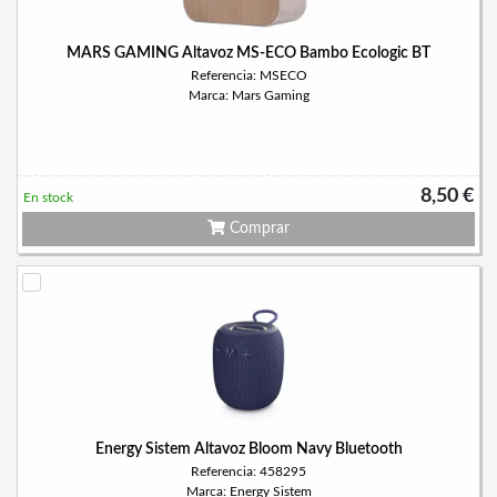
MARS GAMING Altavoz MS-ECO Bambo Ecologic BT
Referencia: MSECO
Marca: Mars Gaming
8,50 €
En stock
Comprar
Energy Sistem Altavoz Bloom Navy Bluetooth
Referencia: 458295
Marca: Energy Sistem