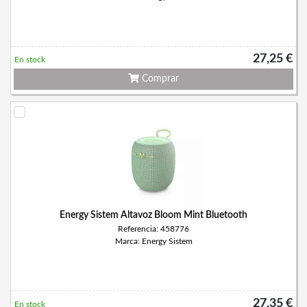
27,25 €
En stock
Comprar
Energy Sistem Altavoz Bloom Mint Bluetooth
Referencia: 458776
Marca: Energy Sistem
27,35 €
En stock