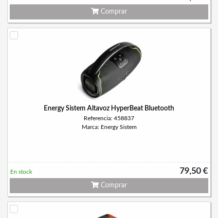
Comprar
Energy Sistem Altavoz HyperBeat Bluetooth
Referencia: 458837
Marca: Energy Sistem
79,50 €
En stock
Comprar