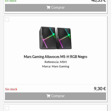
40,35 €
En stock
Comprar
Mars Gaming Altavoces MS-H RGB Negro
Referencia: MSH
Marca: Mars Gaming
9,30 €
Sin stock
Comprar