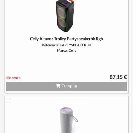
Celly Altavoz Trolley Partyspeakerbk Rgb
Referencia: PARTYSPEAKERBK
Marca: Celly
87,15 €
Sin stock
Comprar