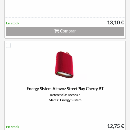
13,10 €
En stock
Comprar
Energy Sistem Altavoz StreetPlay Cherry BT
Referencia: 459247
Marca: Energy Sistem
12,75 €
En stock