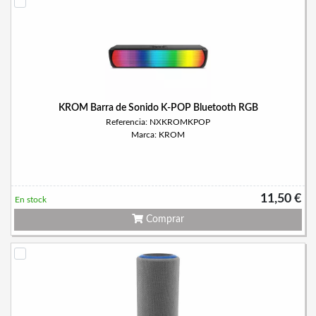
KROM Barra de Sonido K-POP Bluetooth RGB
Referencia: NXKROMKPOP
Marca: KROM
11,50 €
En stock
Comprar