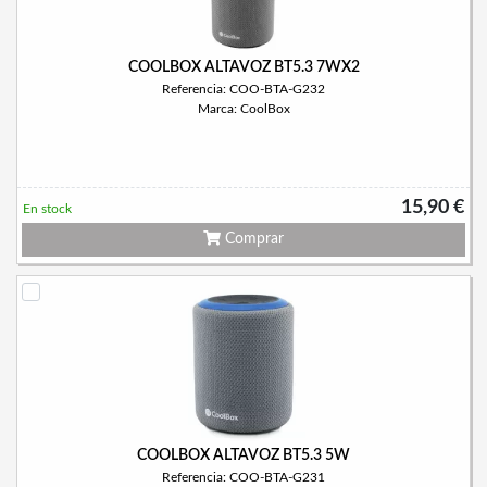
COOLBOX ALTAVOZ BT5.3 7WX2
Referencia: COO-BTA-G232
Marca: CoolBox
15,90 €
En stock
Comprar
COOLBOX ALTAVOZ BT5.3 5W
Referencia: COO-BTA-G231