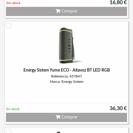
16,80 €
Sin stock
Comprar
Energy Sistem Yume ECO - Altavoz BT LED RGB
Referencia: 457847
Marca: Energy Sistem
36,30 €
En stock
Comprar