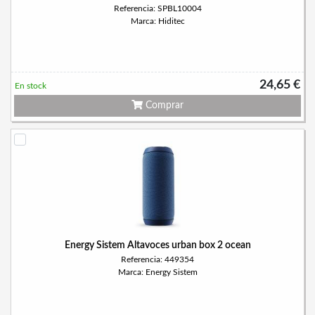
Referencia: SPBL10004
Marca: Hiditec
24,65 €
En stock
Comprar
Energy Sistem Altavoces urban box 2 ocean
Referencia: 449354
Marca: Energy Sistem