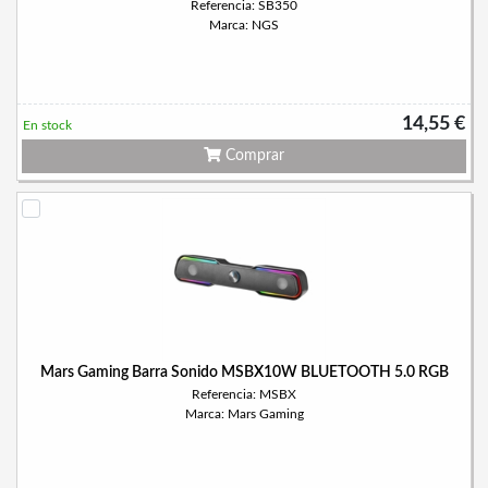
Referencia: SB350
Marca: NGS
14,55 €
En stock
Comprar
Mars Gaming Barra Sonido MSBX10W BLUETOOTH 5.0 RGB
Referencia: MSBX
Marca: Mars Gaming