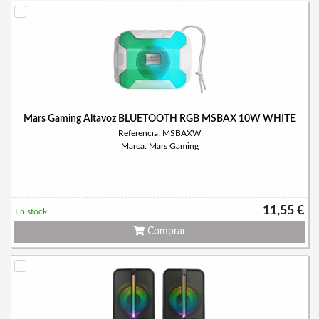
Mars Gaming Altavoz BLUETOOTH RGB MSBAX 10W WHITE
Referencia: MSBAXW
Marca: Mars Gaming
11,55 €
En stock
Comprar