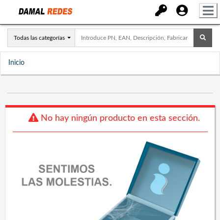
Todas las categorías
Inicio
No hay ningún producto en esta sección.