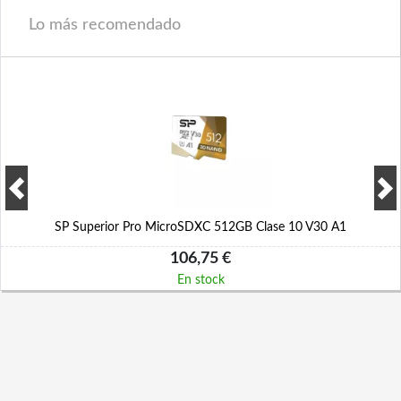
Lo más recomendado
SP Superior Pro MicroSDXC 512GB Clase 10 V30 A1
106,75 €
En stock