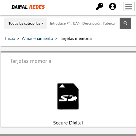
Todas las categorías
Inicio
Almacenamiento
Tarjetas memoria
Tarjetas memoria
Secure Digital