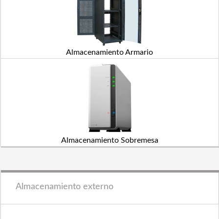
Almacenamiento Armario
Almacenamiento Sobremesa
Almacenamiento externo