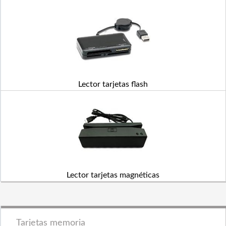
Lector tarjetas flash
Lector tarjetas magnéticas
Tarjetas memoria