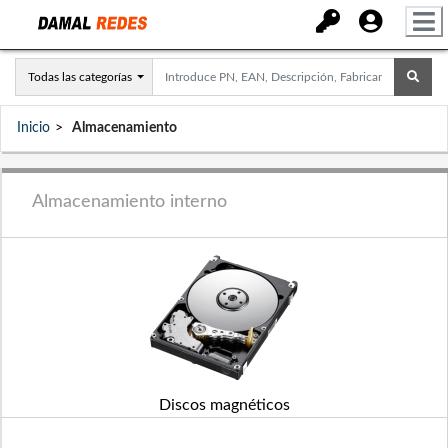
Todas las categorías
Inicio
Almacenamiento
Almacenamiento interno
Discos magnéticos