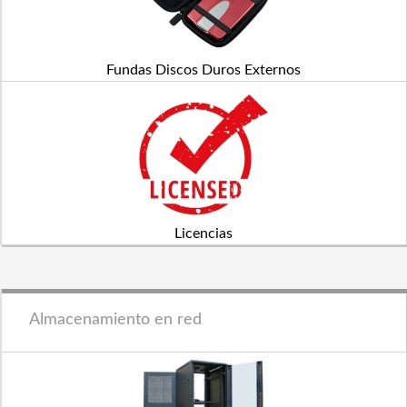
Fundas Discos Duros Externos
Licencias
Almacenamiento en red