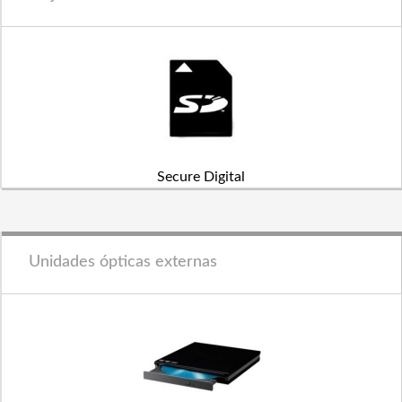
Secure Digital
Unidades ópticas externas