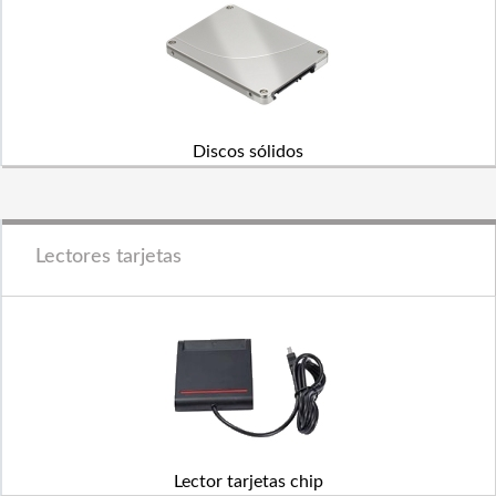
Discos sólidos
Lectores tarjetas
Lector tarjetas chip