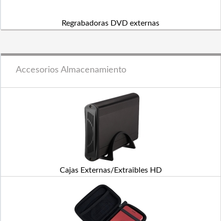
Regrabadoras DVD externas
Accesorios Almacenamiento
Cajas Externas/Extraibles HD