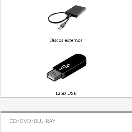
Discos externos
Lápiz USB
CD/DVD/BLU-RAY