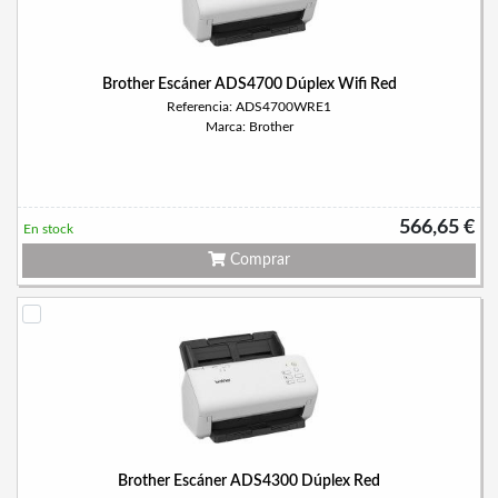
Brother Escáner ADS4700 Dúplex Wifi Red
Referencia: ADS4700WRE1
Marca: Brother
566,65 €
En stock
Comprar
Brother Escáner ADS4300 Dúplex Red