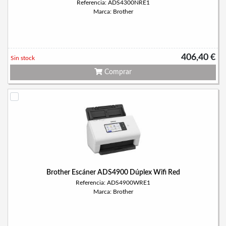
Referencia: ADS4300NRE1
Marca: Brother
406,40 €
Sin stock
Comprar
Brother Escáner ADS4900 Dúplex Wifi Red
Referencia: ADS4900WRE1
Marca: Brother