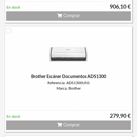
906,10 €
En stock
Comprar
Brother Escáner Documentos ADS1300
Referencia: ADS1300UN1
Marca: Brother
279,90 €
En stock
Comprar