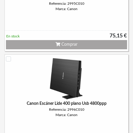
Referencia: 2995C010
Marca: Canon
75,15 €
En stock
Comprar
Canon Escáner Lide 400 plano Usb 4800ppp
Referencia: 2996C010
Marca: Canon