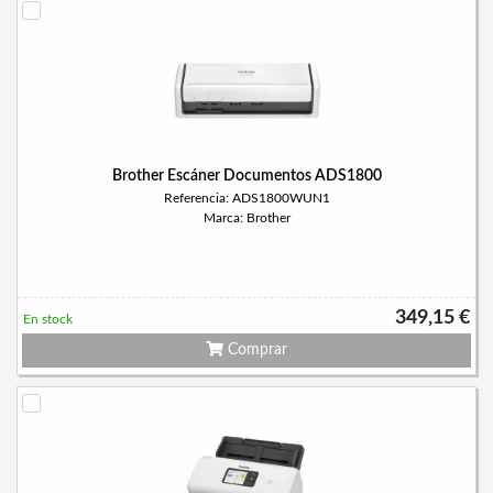
Brother Escáner Documentos ADS1800
Referencia: ADS1800WUN1
Marca: Brother
349,15 €
En stock
Comprar