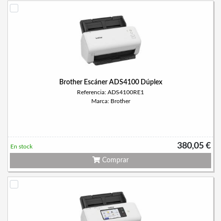
Brother Escáner ADS4100 Dúplex
Referencia: ADS4100RE1
Marca: Brother
380,05 €
En stock
Comprar