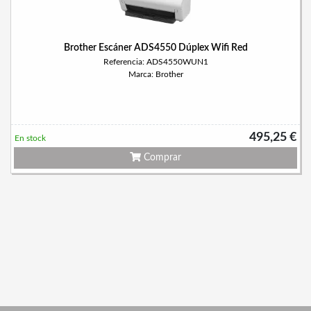
Brother Escáner ADS4550 Dúplex Wifi Red
Referencia: ADS4550WUN1
Marca: Brother
495,25 €
En stock
Comprar